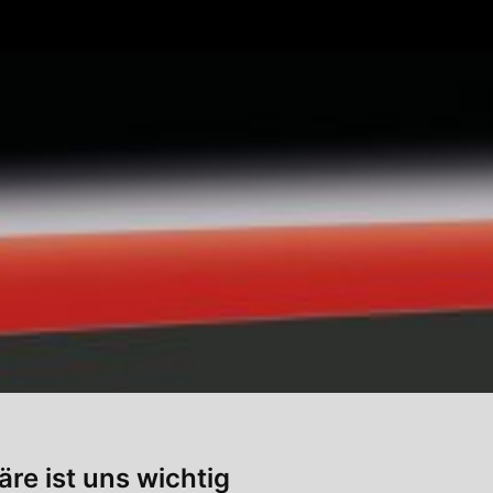
äre ist uns wichtig