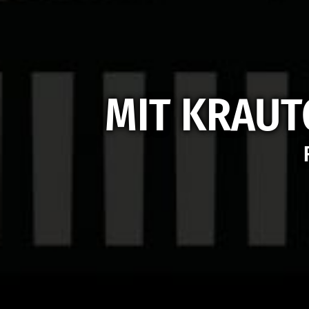
MIT KRAUT