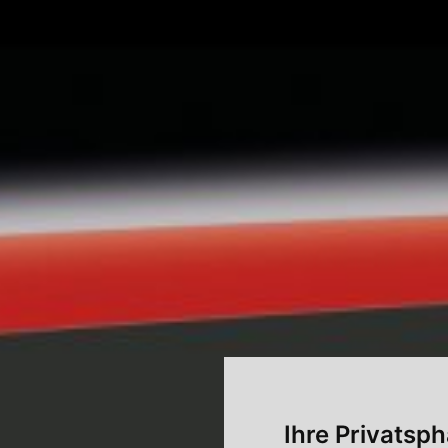
Ihre Privatsph