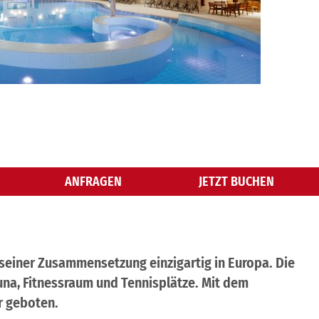
ANFRAGEN
JETZT BUCHEN
 seiner Zusammensetzung einzigartig in Europa. Die
a, Fitnessraum und Tennisplätze. Mit dem
r geboten.