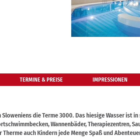
TERMINE & PREISE
IMPRESSIONEN
 Sloweniens die Terme 3000. Das hiesige Wasser ist in
ortschwimmbecken, Wannenbäder, Therapiezentren, Saun
r Therme auch Kindern jede Menge Spaß und Abenteue