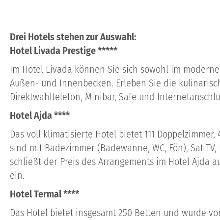
Drei Hotels stehen zur Auswahl:
Hotel Livada Prestige *****
Im Hotel Livada können Sie sich sowohl im moderne
Außen- und Innenbecken. Erleben Sie die kulinarisch
Direktwahltelefon, Minibar, Safe und Internetanschlu
Hotel Ajda ****
Das voll klimatisierte Hotel bietet 111 Doppelzimme
sind mit Badezimmer (Badewanne, WC, Fön), Sat-TV, 
schließt der Preis des Arrangements im Hotel Ajda 
ein.
Hotel Termal ****
Das Hotel bietet insgesamt 250 Betten und wurde vor