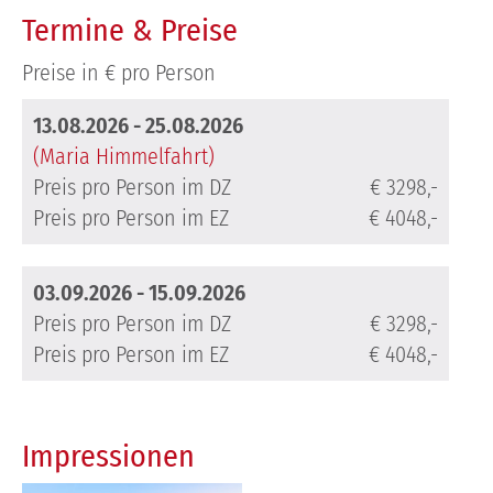
Termine & Preise
Preise in € pro Person
13.08.2026 - 25.08.2026
(Maria Himmelfahrt)
Preis pro Person im DZ
€ 3298,-
Preis pro Person im EZ
€ 4048,-
03.09.2026 - 15.09.2026
Preis pro Person im DZ
€ 3298,-
Preis pro Person im EZ
€ 4048,-
Impressionen