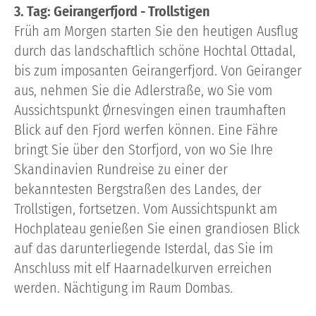
3. Tag: Geirangerfjord - Trollstigen
Früh am Morgen starten Sie den heutigen Ausflug
durch das landschaftlich schöne Hochtal Ottadal,
bis zum imposanten Geirangerfjord. Von Geiranger
aus, nehmen Sie die Adlerstraße, wo Sie vom
Aussichtspunkt Ørnesvingen einen traumhaften
Blick auf den Fjord werfen können. Eine Fähre
bringt Sie über den Storfjord, von wo Sie Ihre
Skandinavien Rundreise zu einer der
bekanntesten Bergstraßen des Landes, der
Trollstigen, fortsetzen. Vom Aussichtspunkt am
Hochplateau genießen Sie einen grandiosen Blick
auf das darunterliegende Isterdal, das Sie im
Anschluss mit elf Haarnadelkurven erreichen
werden. Nächtigung im Raum Dombas.