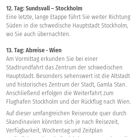
12. Tag: Sundsvall – Stockholm
Eine letzte, lange Etappe führt Sie weiter Richtung
Süden in die schwedische Hauptstadt Stockholm,
wo Sie auch übernachten.
13. Tag: Abreise - Wien
Am Vormittag erkunden Sie bei einer
Stadtrundfahrt das Zentrum der schwedischen
Hauptstadt. Besonders sehenswert ist die Altstadt
und historisches Zentrum der Stadt, Gamla Stan.
Anschließend erfolgen die Weiterfahrt zum
Flughafen Stockholm und der Rückflug nach Wien.
Auf dieser umfangreichen Reiseroute quer durch
Skandinavien könnten sich je nach Reisezeit,
Verfügbarkeit, Wochentag und Zeitplan