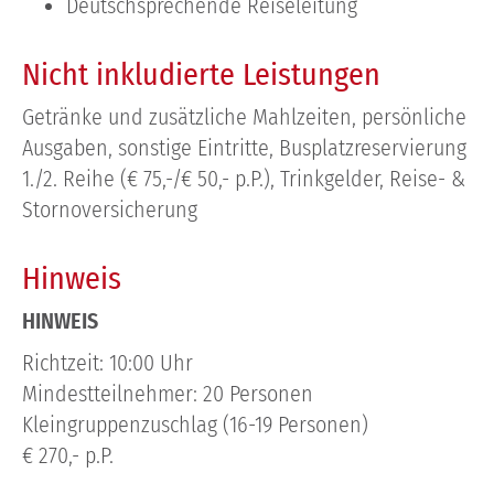
Deutschsprechende Reiseleitung
Nicht inkludierte Leistungen
Getränke und zusätzliche Mahlzeiten, persönliche
Ausgaben, sonstige Eintritte, Busplatzreservierung
1./2. Reihe (€ 75,-/€ 50,- p.P.), Trinkgelder, Reise- &
Stornoversicherung
Hinweis
HINWEIS
Richtzeit: 10:00 Uhr
Mindestteilnehmer: 20 Personen
Kleingruppenzuschlag (16-19 Personen)
€ 270,- p.P.