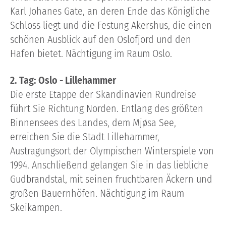
Karl Johanes Gate, an deren Ende das Königliche
Schloss liegt und die Festung Akershus, die einen
schönen Ausblick auf den Oslofjord und den
Hafen bietet. Nächtigung im Raum Oslo.
2. Tag: Oslo - Lillehammer
Die erste Etappe der Skandinavien Rundreise
führt Sie Richtung Norden. Entlang des größten
Binnensees des Landes, dem Mjøsa See,
erreichen Sie die Stadt Lillehammer,
Austragungsort der Olympischen Winterspiele von
1994. Anschließend gelangen Sie in das liebliche
Gudbrandstal, mit seinen fruchtbaren Äckern und
großen Bauernhöfen. Nächtigung im Raum
Skeikampen.