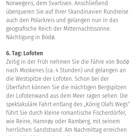
Norwegens, dem Svartisen. Anschließend
überqueren Sie auf Ihrer Skandinavien Rundreise
auch den Polarkreis und gelangen nun in das
geografische Reich der Mitternachtssonne.
Nächtigung in Bodø.
6. Tag: Lofoten
Zeitig in der Früh nehmen Sie die Fähre von Bodø
nach Moskenes (ca. 4 Stunden) und gelangen an
die Westspitze der Lofoten. Schon bei der
Überfahrt können Sie die mächtigen Bergspitzen
der Lofotenwand aus dem Meer ragen sehen. Die
spektakuläre Fahrt entlang des „König Olafs Wegs“
führt Sie durch kleine romantische Fischerdörfer,
wie Reine, Hamnøy oder Ramberg, mit seinem
herrlichen Sandstrand. Am Nachmittag erreichen