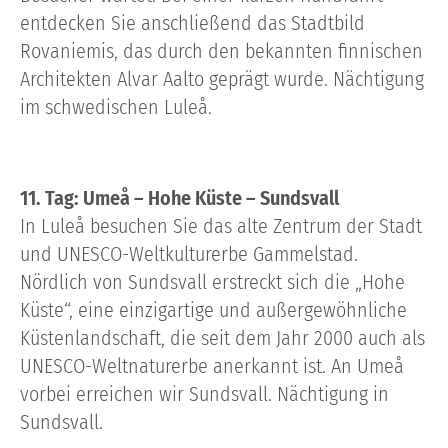
entdecken Sie anschließend das Stadtbild
Rovaniemis, das durch den bekannten finnischen
Architekten Alvar Aalto geprägt wurde. Nächtigung
im schwedischen Luleå.
11. Tag: Umeå – Hohe Küste – Sundsvall
In Luleå besuchen Sie das alte Zentrum der Stadt
und UNESCO-Weltkulturerbe Gammelstad.
Nördlich von Sundsvall erstreckt sich die „Hohe
Küste“, eine einzigartige und außergewöhnliche
Küstenlandschaft, die seit dem Jahr 2000 auch als
UNESCO-Weltnaturerbe anerkannt ist. An Umeå
vorbei erreichen wir Sundsvall. Nächtigung in
Sundsvall.