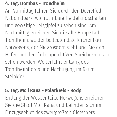
4. Tag: Dombas - Trondheim
Am Vormittag fahren Sie durch den Dovrefjell
Nationalpark, wo fruchtbare Heidelandschaften
und gewaltige Felsgipfel zu sehen sind. Am
Nachmittag erreichen Sie die alte Hauptstadt
Trondheim, wo der bedeutendste Kirchenbau
Norwegens, der Nidarosdom steht und Sie den
Hafen mit den farbenprächtigen Speicherhäusern
sehen werden. Weiterfahrt entlang des
Trondheimfjords und Nächtigung im Raum
Steinkjer.
5. Tag: Mo i Rana - Polarkreis - Bodø
Entlang der Wespentaille Norwegens erreichen
Sie die Stadt Mo i Rana und befinden sich im
Einzugsgebiet des zweitgrößten Gletschers