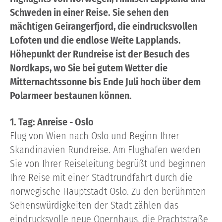
Schweden in einer Reise. Sie sehen den
mächtigen Geirangerfjord, die eindrucksvollen
Lofoten und die endlose Weite Lapplands.
Höhepunkt der Rundreise ist der Besuch des
Nordkaps, wo Sie bei gutem Wetter die
Mitternachtssonne bis Ende Juli hoch über dem
Polarmeer bestaunen können.
1. Tag: Anreise - Oslo
Flug von Wien nach Oslo und Beginn Ihrer
Skandinavien Rundreise. Am Flughafen werden
Sie von Ihrer Reiseleitung begrüßt und beginnen
Ihre Reise mit einer Stadtrundfahrt durch die
norwegische Hauptstadt Oslo. Zu den berühmten
Sehenswürdigkeiten der Stadt zählen das
eindrucksvolle neue Opernhaus, die Prachtstraße