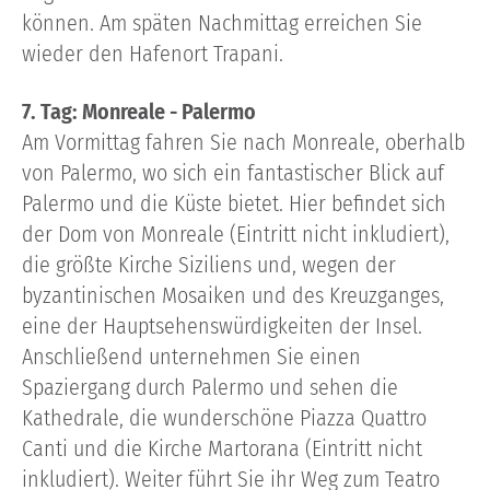
können. Am späten Nachmittag erreichen Sie
wieder den Hafenort Trapani.
7. Tag: Monreale - Palermo
Am Vormittag fahren Sie nach Monreale, oberhalb
von Palermo, wo sich ein fantastischer Blick auf
Palermo und die Küste bietet. Hier befindet sich
der Dom von Monreale (Eintritt nicht inkludiert),
die größte Kirche Siziliens und, wegen der
byzantinischen Mosaiken und des Kreuzganges,
eine der Hauptsehenswürdigkeiten der Insel.
Anschließend unternehmen Sie einen
Spaziergang durch Palermo und sehen die
Kathedrale, die wunderschöne Piazza Quattro
Canti und die Kirche Martorana (Eintritt nicht
inkludiert). Weiter führt Sie ihr Weg zum Teatro