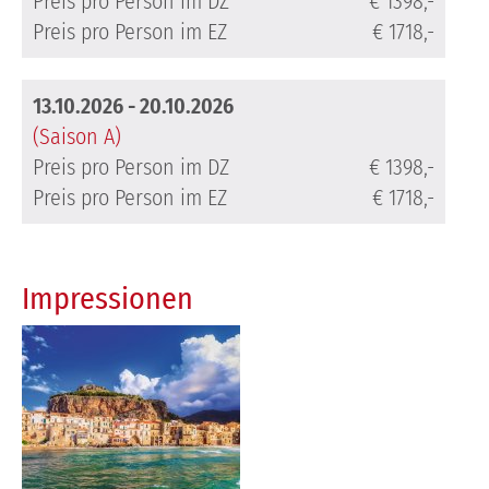
Preis pro Person im DZ
€ 1398,-
Preis pro Person im EZ
€ 1718,-
13.10.2026 - 20.10.2026
(Saison A)
Preis pro Person im DZ
€ 1398,-
Preis pro Person im EZ
€ 1718,-
Impressionen