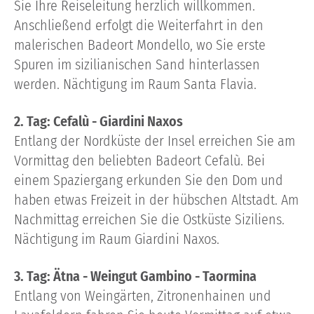
Sie Ihre Reiseleitung herzlich willkommen.
Anschließend erfolgt die Weiterfahrt in den
malerischen Badeort Mondello, wo Sie erste
Spuren im sizilianischen Sand hinterlassen
werden. Nächtigung im Raum Santa Flavia.
2. Tag: Cefalù - Giardini Naxos
Entlang der Nordküste der Insel erreichen Sie am
Vormittag den beliebten Badeort Cefalù. Bei
einem Spaziergang erkunden Sie den Dom und
haben etwas Freizeit in der hübschen Altstadt. Am
Nachmittag erreichen Sie die Ostküste Siziliens.
Nächtigung im Raum Giardini Naxos.
3. Tag: Ätna - Weingut Gambino - Taormina
Entlang von Weingärten, Zitronenhainen und