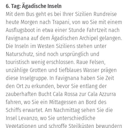
6. Tag: Ägadische Inseln
Mit dem Bus geht es bei Ihrer Sizilien Rundreise
heute Morgen nach Trapani, von wo Sie mit einem
Ausflugsboot in etwa einer Stunde Fahrtzeit nach
Favignana auf dem Ägadischen Archipel gelangen.
Die Inseln im Westen Siziliens stehen unter
Naturschutz, sind noch ursprünglich und
touristisch wenig erschlossen. Raue Felsen,
unzählige Grotten und tiefblaues Wasser prägen
diese Inselgruppe. In Favignana haben Sie Zeit
den Ort zu erkunden, bevor Sie entlang der
zauberhaften Bucht Cala Rossa zur Cala Azzurra
fahren, wo Sie ein Mittagessen an Bord des
Schiffs erwartet. Am Nachmittag sehen Sie die
Insel Levanzo, wo Sie unterschiedliche
Vegetationen und schroffe Steilküsten bewundern