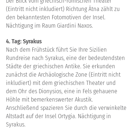
Der Blick vom griechisch-römischen Theater
(Eintritt nicht inkludiert) Richtung Ätna zählt zu
den bekanntesten Fotomotiven der Insel.
Nächtigung im Raum Giardini Naxos.
4. Tag: Syrakus
Nach dem Frühstück führt Sie Ihre Sizilien
Rundreise nach Syrakus, eine der bedeutendsten
Städte der griechischen Antike. Sie erkunden
zunächst die Archäologische Zone (Eintritt nicht
inkludiert) mit dem griechischen Theater und
dem Ohr des Dionysios, eine in Fels gehauene
Höhle mit bemerkenswerter Akustik.
Anschließend spazieren Sie durch die verwinkelte
Altstadt auf der Insel Ortygia. Nächtigung in
Syrakus.