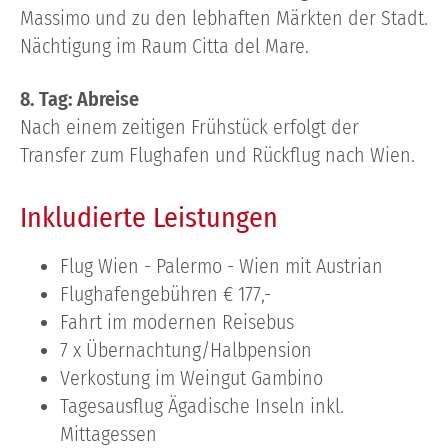
Massimo und zu den lebhaften Märkten der Stadt.
Nächtigung im Raum Citta del Mare.
8. Tag: Abreise
Nach einem zeitigen Frühstück erfolgt der
Transfer zum Flughafen und Rückflug nach Wien.
Inkludierte Leistungen
Flug Wien - Palermo - Wien mit Austrian
Flughafengebühren € 177,-
Fahrt im modernen Reisebus
7 x Übernachtung/Halbpension
Verkostung im Weingut Gambino
Tagesausflug Ägadische Inseln inkl.
Mittagessen