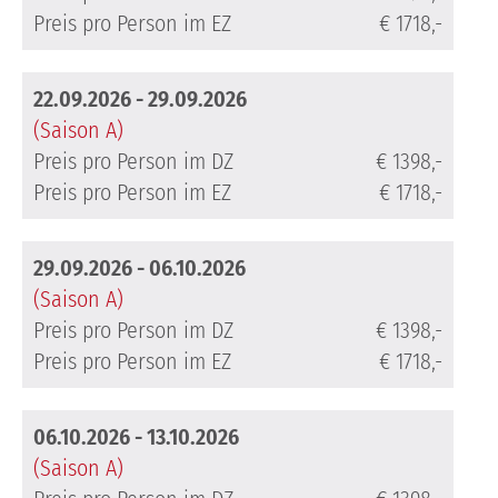
Preis pro Person im EZ
€ 1718,-
22.09.2026 - 29.09.2026
(Saison A)
Preis pro Person im DZ
€ 1398,-
Preis pro Person im EZ
€ 1718,-
29.09.2026 - 06.10.2026
(Saison A)
Preis pro Person im DZ
€ 1398,-
Preis pro Person im EZ
€ 1718,-
06.10.2026 - 13.10.2026
(Saison A)