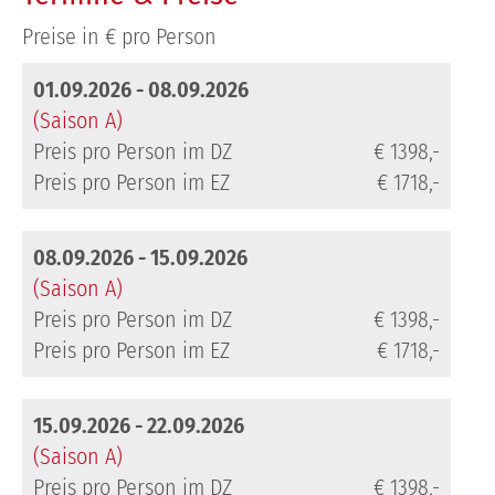
Preise in € pro Person
01.09.2026 - 08.09.2026
(Saison A)
Preis pro Person im DZ
€ 1398,-
Preis pro Person im EZ
€ 1718,-
08.09.2026 - 15.09.2026
(Saison A)
Preis pro Person im DZ
€ 1398,-
Preis pro Person im EZ
€ 1718,-
15.09.2026 - 22.09.2026
(Saison A)
Preis pro Person im DZ
€ 1398,-