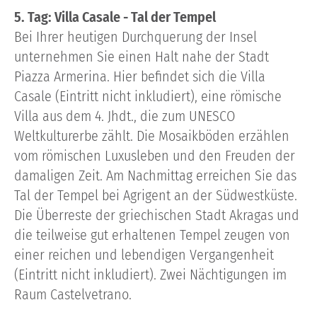
5. Tag: Villa Casale - Tal der Tempel
Bei Ihrer heutigen Durchquerung der Insel
unternehmen Sie einen Halt nahe der Stadt
Piazza Armerina. Hier befindet sich die Villa
Casale (Eintritt nicht inkludiert), eine römische
Villa aus dem 4. Jhdt., die zum UNESCO
Weltkulturerbe zählt. Die Mosaikböden erzählen
vom römischen Luxusleben und den Freuden der
damaligen Zeit. Am Nachmittag erreichen Sie das
Tal der Tempel bei Agrigent an der Südwestküste.
Die Überreste der griechischen Stadt Akragas und
die teilweise gut erhaltenen Tempel zeugen von
einer reichen und lebendigen Vergangenheit
(Eintritt nicht inkludiert). Zwei Nächtigungen im
Raum Castelvetrano.