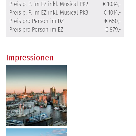
Preis p. P. im EZ inkl. Musical PK2
€ 1034,-
Preis p. P. im EZ inkl. Musical PK3
€ 1014,-
Preis pro Person im DZ
€ 650,-
Preis pro Person im EZ
€ 879,-
Impressionen