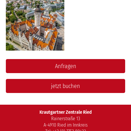
Anfragen
jetzt buchen
Krautgartner Zentrale Ried
Rainerstraße 13
A-4910 Ried im Innkreis