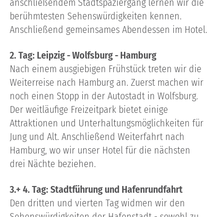
anschließendem Stadtspaziergang lernen wir die
berühmtesten Sehenswürdigkeiten kennen.
Anschließend gemeinsames Abendessen im Hotel.
2. Tag: Leipzig - Wolfsburg - Hamburg
Nach einem ausgiebigen Frühstück treten wir die
Weiterreise nach Hamburg an. Zuerst machen wir
noch einen Stopp in der Autostadt in Wolfsburg.
Der weitläufige Freizeitpark bietet einige
Attraktionen und Unterhaltungsmöglichkeiten für
Jung und Alt. Anschließend Weiterfahrt nach
Hamburg, wo wir unser Hotel für die nächsten
drei Nächte beziehen.
3.+ 4. Tag: Stadtführung und Hafenrundfahrt
Den dritten und vierten Tag widmen wir den
Sehenswürdigkeiten der Hafenstadt - sowohl zu