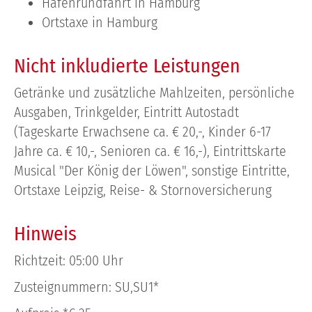
Hafenrundfahrt in Hamburg
Ortstaxe in Hamburg
Nicht inkludierte Leistungen
Getränke und zusätzliche Mahlzeiten, persönliche
Ausgaben, Trinkgelder, Eintritt Autostadt
(Tageskarte Erwachsene ca. € 20,-, Kinder 6-17
Jahre ca. € 10,-, Senioren ca. € 16,-), Eintrittskarte
Musical "Der König der Löwen", sonstige Eintritte,
Ortstaxe Leipzig, Reise- & Stornoversicherung
Hinweis
Richtzeit: 05:00 Uhr
Zusteignummern: SU,SU1*