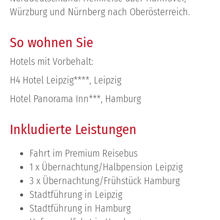
Würzburg und Nürnberg nach Oberösterreich.
So wohnen Sie
Hotels mit Vorbehalt:
H4 Hotel Leipzig****, Leipzig
Hotel Panorama Inn***, Hamburg
Inkludierte Leistungen
Fahrt im Premium Reisebus
1 x Übernachtung/Halbpension Leipzig
3 x Übernachtung/Frühstück Hamburg
Stadtführung in Leipzig
Stadtführung in Hamburg