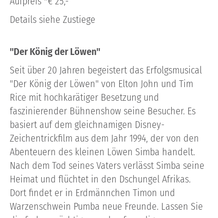
Aufpreis *€ 25,-
Details siehe Zustiege
"Der König der Löwen"
Seit über 20 Jahren begeistert das Erfolgsmusical
"Der König der Löwen" von Elton John und Tim
Rice mit hochkarätiger Besetzung und
faszinierender Bühnenshow seine Besucher. Es
basiert auf dem gleichnamigen Disney-
Zeichentrickfilm aus dem Jahr 1994, der von den
Abenteuern des kleinen Löwen Simba handelt.
Nach dem Tod seines Vaters verlässt Simba seine
Heimat und flüchtet in den Dschungel Afrikas.
Dort findet er in Erdmännchen Timon und
Warzenschwein Pumba neue Freunde. Lassen Sie