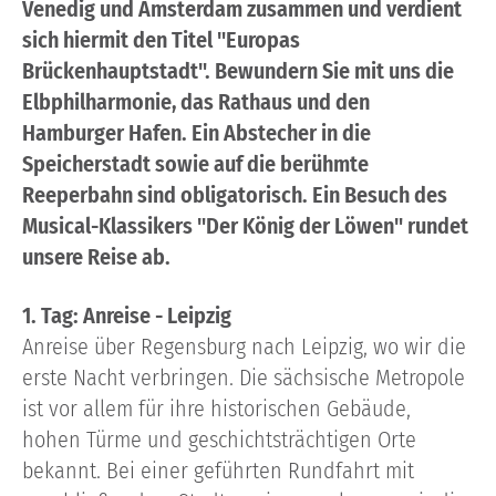
Venedig und Amsterdam zusammen und verdient
sich hiermit den Titel "Europas
Brückenhauptstadt". Bewundern Sie mit uns die
Elbphilharmonie, das Rathaus und den
Hamburger Hafen. Ein Abstecher in die
Speicherstadt sowie auf die berühmte
Reeperbahn sind obligatorisch. Ein Besuch des
Musical-Klassikers "Der König der Löwen" rundet
unsere Reise ab.
1. Tag: Anreise - Leipzig
Anreise über Regensburg nach Leipzig, wo wir die
erste Nacht verbringen. Die sächsische Metropole
ist vor allem für ihre historischen Gebäude,
hohen Türme und geschichtsträchtigen Orte
bekannt. Bei einer geführten Rundfahrt mit