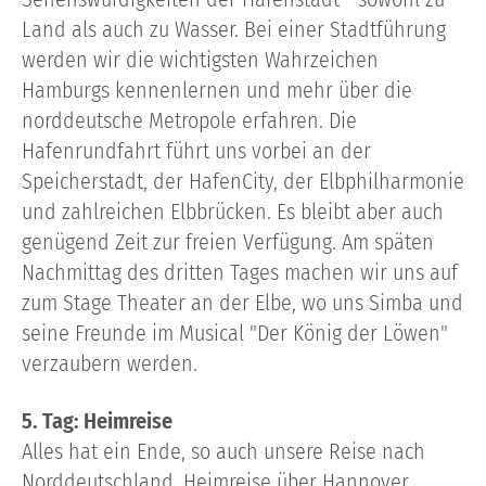
Land als auch zu Wasser. Bei einer Stadtführung
werden wir die wichtigsten Wahrzeichen
Hamburgs kennenlernen und mehr über die
norddeutsche Metropole erfahren. Die
Hafenrundfahrt führt uns vorbei an der
Speicherstadt, der HafenCity, der Elbphilharmonie
und zahlreichen Elbbrücken. Es bleibt aber auch
genügend Zeit zur freien Verfügung. Am späten
Nachmittag des dritten Tages machen wir uns auf
zum Stage Theater an der Elbe, wo uns Simba und
seine Freunde im Musical "Der König der Löwen"
verzaubern werden.
5. Tag: Heimreise
Alles hat ein Ende, so auch unsere Reise nach
Norddeutschland. Heimreise über Hannover,